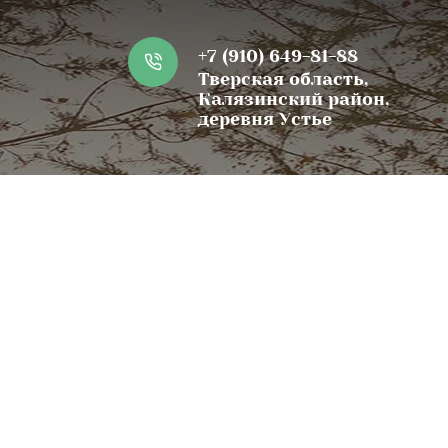
+7 (910) 649-81-88
Тверская область,
Калязинский район,
деревня Устье