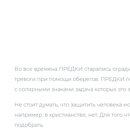
Во все времена ПРЕДКИ старались оград
тревоги при помощи оберегов. ПРЕДКИ по
с солярными знаками задача которых это 
Не стоит думать, что защитить человека м
например, в христианстве, нет. Для того 
подобрать.